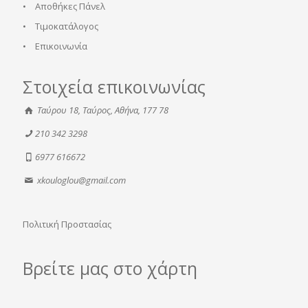
•
Αποθήκες Πάνελ
•
Τιμοκατάλογος
•
Επικοινωνία
Στοιχεία επικοινωνίας
Ταύρου 18, Ταύρος, Αθήνα, 177 78
210 342 3298
6977 616672
xkouloglou@gmail.com
Πολιτική Προστασίας
Βρείτε μας στο χάρτη