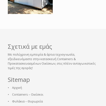
Σχετικά με εμάς
Με πολύχρονη εμπειρία & άρτια τεχνογνωσία,
εξειδικευόμαστε στην κατασκευή Containers &
Προκατασκευασμένων Οικίσκων, στις πλέον ανταγωνιστικές
τιμές της αγοράς!
Sitemap
•
Αρχική
•
Containers – Οικίσκοι
•
Φυλάκια – Θυρωρεία