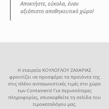
Αποκτήστε, εύκολα, έναν
αξιόπιστο αποθηκευτικό χώρο!
Η εταιρεία ΚΟΥΛΟΓΛΟΥ ΖΑΧΑΡΙΑΣ
φροντίζει να προσφέρει τα προϊόντα της
στις πλέον ανταγωνιστικές τιμές στο χώρο
των Containers! Για περισσότερες
πληροφορίες, επισκεφθείτε τη σελίδα του
τιμοκαταλόγου μας.