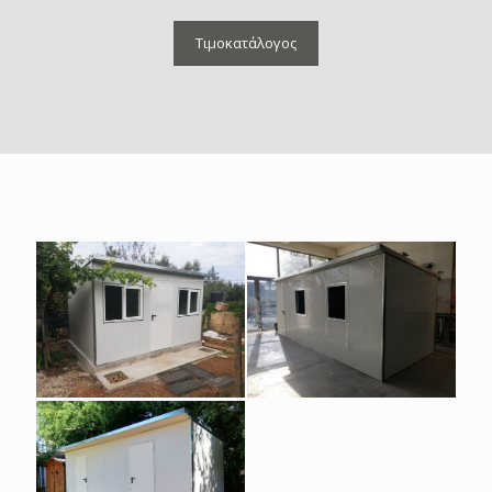
Τιμοκατάλογος